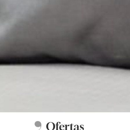
Ofertas