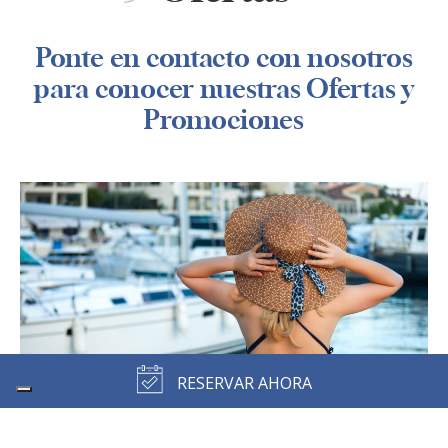
Ponte en contacto con nosotros
para conocer nuestras Ofertas y
Promociones
RESERVAR AHORA