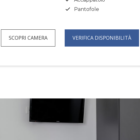
Pantofole
SCOPRI CAMERA
VERIFICA DISPONIBILITÀ