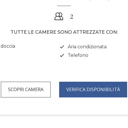
2
TUTTE LE CAMERE SONO ATTREZZATE CON:
doccia
Aria condizionata
Telefono
SCOPRI CAMERA
VERIFICA DISPONIBILITÀ