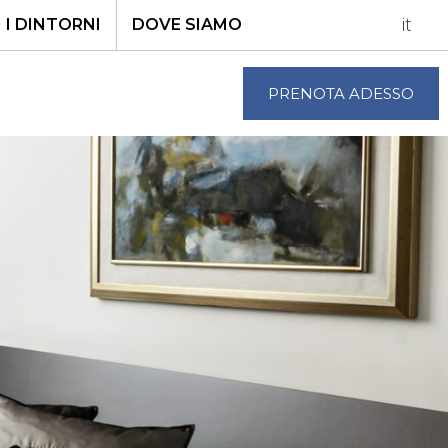
it
I DINTORNI
DOVE SIAMO
PRENOTA ADESSO