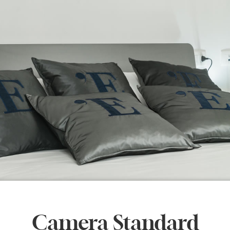
Camera Standard