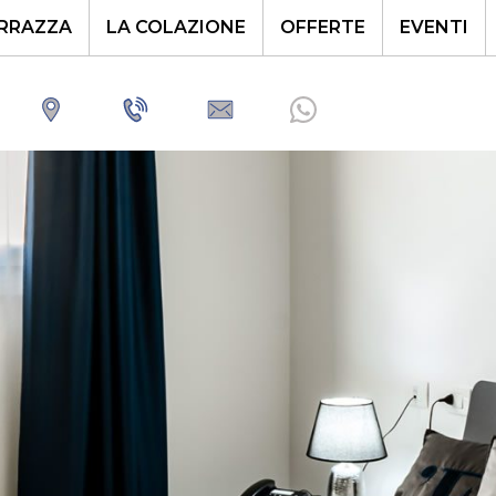
ERRAZZA
LA COLAZIONE
OFFERTE
EVENTI