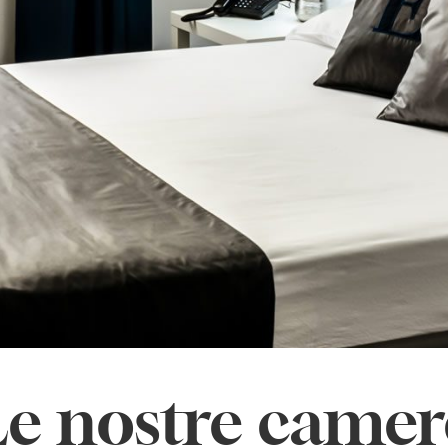
Le nostre camer