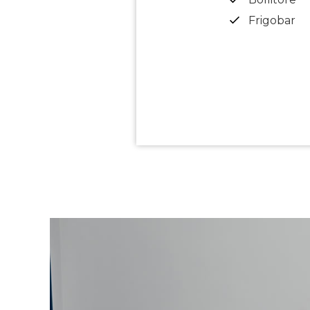
Frigobar