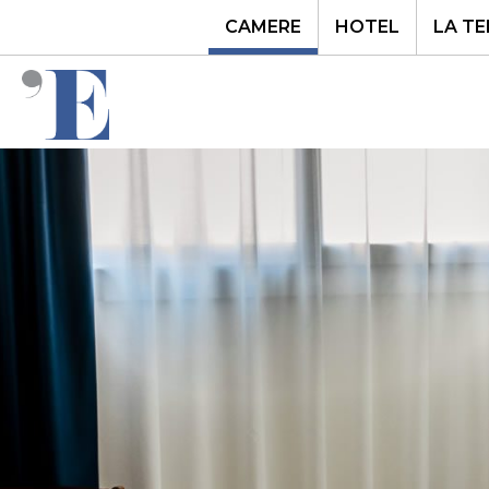
CAMERE
HOTEL
LA T