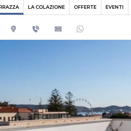
ERRAZZA
LA COLAZIONE
OFFERTE
EVENTI