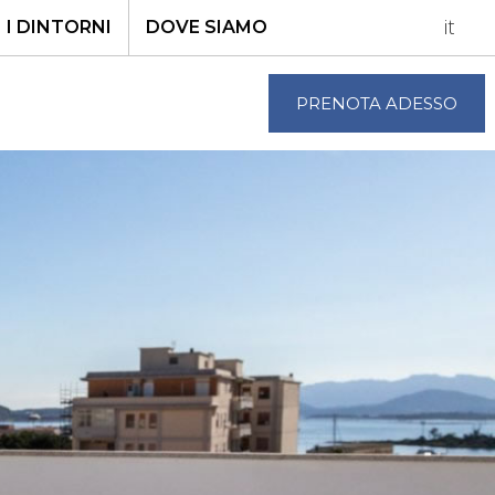
it
I DINTORNI
DOVE SIAMO
PRENOTA ADESSO