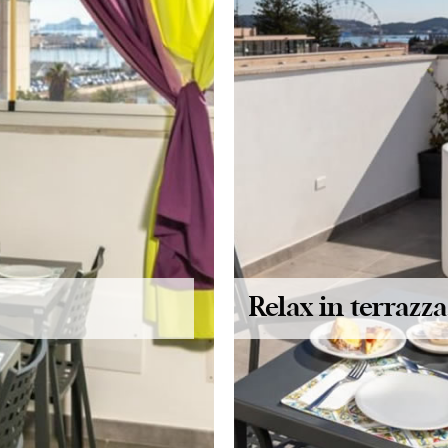
Relax in terrazza