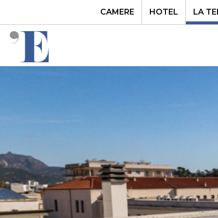
CAMERE
HOTEL
LA T