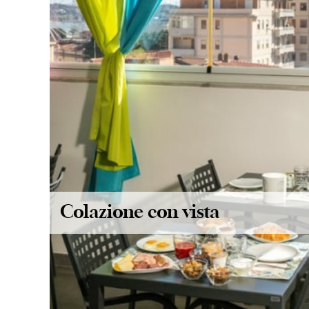
Colazione con vista