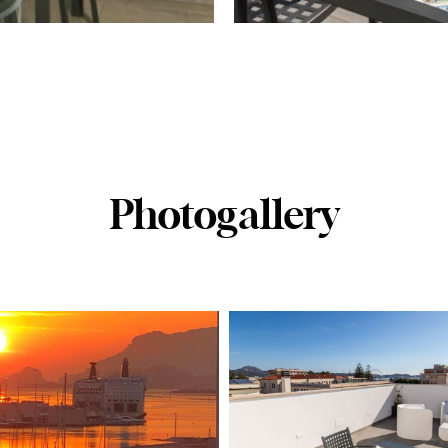
Photogallery