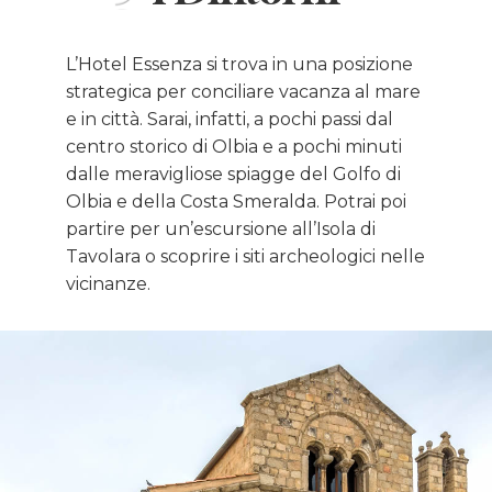
L’Hotel Essenza si trova in una posizione
strategica per conciliare vacanza al mare
e in città. Sarai, infatti, a pochi passi dal
centro storico di Olbia e a pochi minuti
dalle meravigliose spiagge del Golfo di
Olbia e della Costa Smeralda. Potrai poi
partire per un’escursione all’Isola di
Tavolara o scoprire i siti archeologici nelle
vicinanze.